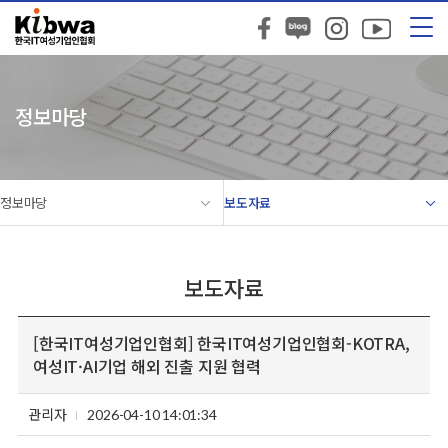
정보마당
정보마당
보도자료
보도자료
[한국IT여성기업인협회] 한국IT여성기업인협회-KOTRA,
여성IT·AI기업 해외 진출 지원 협력
관리자
2026-04-10 14:01:34