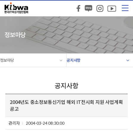
정보마당
정보마당
공지사항
공지사항
2004년도 중소정보통신기업 해외 IT전시회 지원 사업계획
공고
관리자
2004-03-24 08:30:00